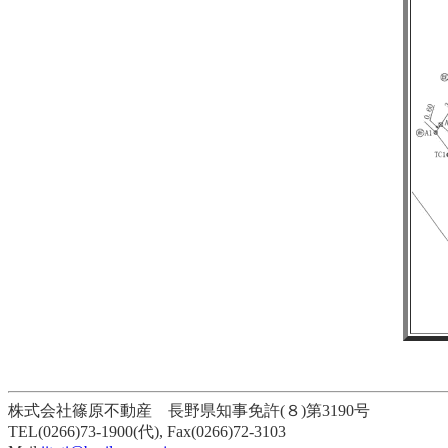
株式会社篠原不動産 長野県知事免許(８)第3190号
TEL(0266)73-1900(代), Fax(0266)72-3103