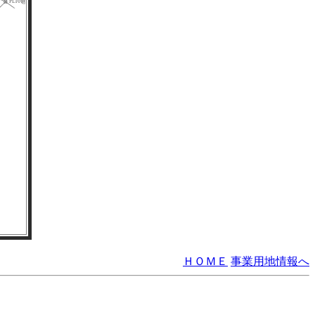
ＨＯＭＥ
事業用地情報へ