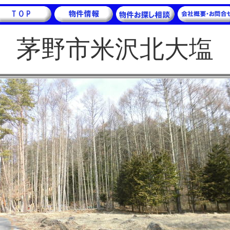
茅野市米沢北大塩