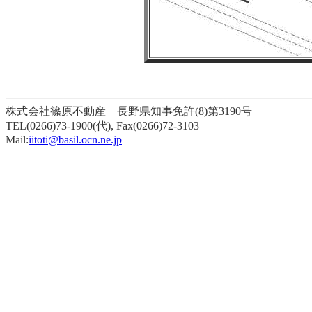
株式会社篠原不動産 長野県知事免許(8)第3190号
TEL(0266)73-1900(代), Fax(0266)72-3103
Mail:
iitoti@basil.ocn.ne.jp