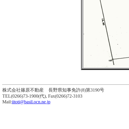
株式会社篠原不動産 長野県知事免許(8)第3190号
TEL(0266)73-1900(代), Fax(0266)72-3103
Mail:
iitoti@basil.ocn.ne.jp