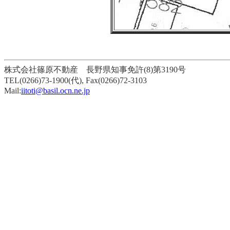
株式会社篠原不動産 長野県知事免許(8)第3190号
TEL(0266)73-1900(代), Fax(0266)72-3103
Mail:
iitoti@basil.ocn.ne.jp