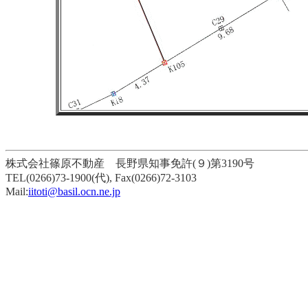
株式会社篠原不動産 長野県知事免許(９)第3190号
TEL(0266)73-1900(代), Fax(0266)72-3103
Mail:
iitoti@basil.ocn.ne.jp